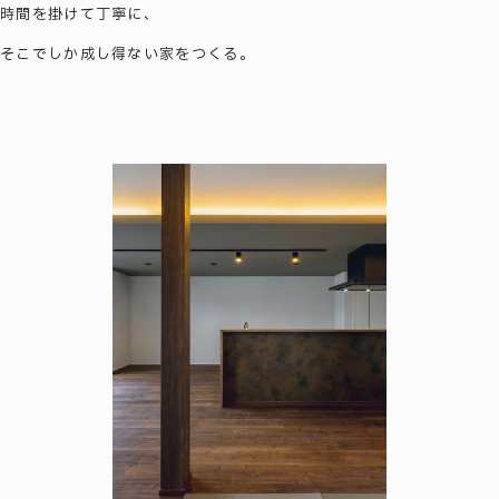
時間を掛けて丁寧に、
そこでしか成し得ない家をつくる。