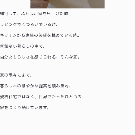
帰宅して、ふと我が家を見上げた時、
リビングでくつろいでいる時、
キッチンから家族の笑顔を眺めている時。
何気ない暮らしの中で、
自分たちらしさを感じられる、そんな家。
家の隅々にまで、
暮らしへの細やかな提案を積み重ね、
規格住宅ではなく、世界でたったひとつの
家をつくり続けています。