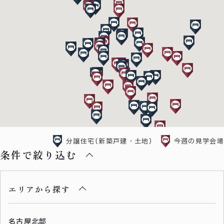
分譲住宅（新築戸建・土地）
今週の見学会場
条件で絞り込む
エリアから探す
名古屋北部