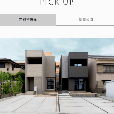
pick up
完成初披露
新着公開