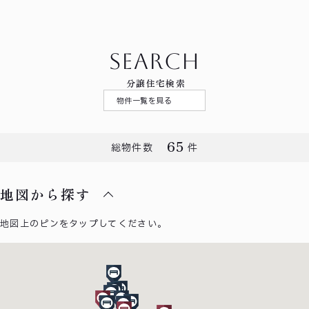
SEARCH
分譲住宅検索
物件一覧を見る
65
総物件数
件
地図から探す
地図上のピンをタップしてください。