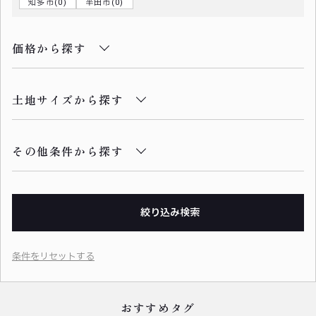
知多市(0)
半田市(0)
価格から探す
土地サイズから探す
その他条件から探す
絞り込み検索
おすすめタグ