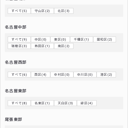
すべて(5)
守山区(2)
北区(3)
名古屋中部
すべて(9)
中区(0)
東区(0)
千種区(1)
昭和区(2)
瑞穂区(3)
熱田区(1)
南区(2)
名古屋西部
すべて(6)
西区(4)
中村区(0)
中川区(0)
港区(2)
名古屋東部
すべて(8)
名東区(1)
天白区(3)
緑区(4)
尾張東部