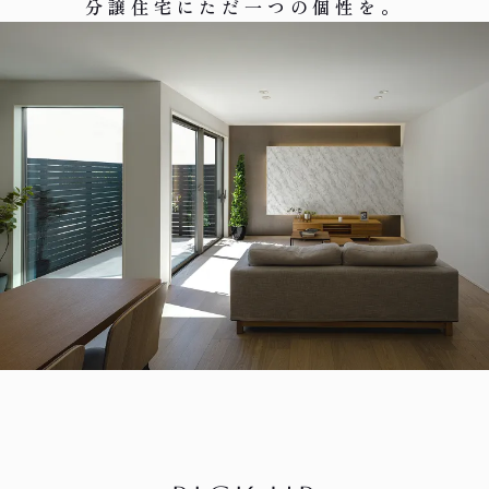
分譲住宅にただ一つの個性を。