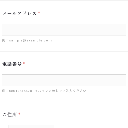
メールアドレス
例：sample@example.com
電話番号
例：08012345678 ※ハイフン無しでご入力ください
ご住所