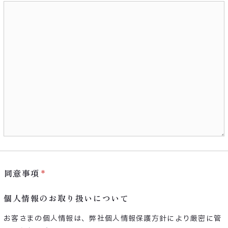
同意事項
個人情報のお取り扱いについて
お客さまの個人情報は、弊社個人情報保護方針により厳密に管