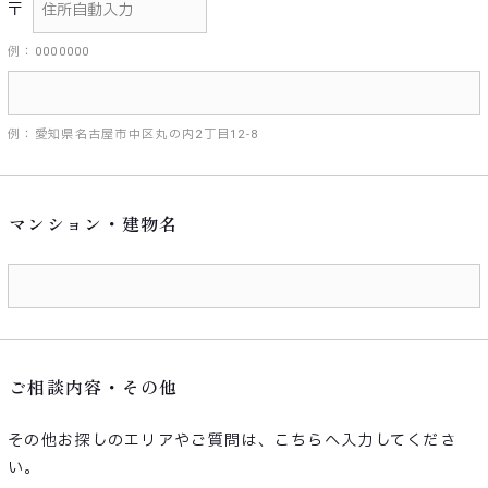
〒
例：0000000
例：愛知県名古屋市中区丸の内2丁目12-8
マンション・建物名
ご相談内容・その他
その他お探しのエリアやご質問は、こちらへ入力してくださ
い。