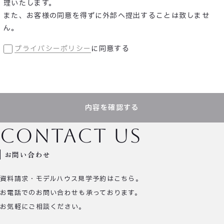
理いたします。
また、お客様の同意を得ずに外部へ提出することは致しませ
ん。
プライバシーポリシー
に同意する
内容を確認する
contact us
お問い合わせ
資料請求・モデルハウス見学予約はこちら。
お電話でのお問い合わせも承っております。
お気軽にご相談ください。