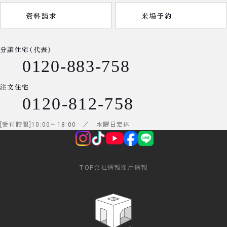
資料請求
来場予約
分譲住宅（代表）
0120-883-758
注文住宅
0120-812-758
受付時間
10:00
～
18:00
／ 水曜日定休
TOP
会社情報
採用情報