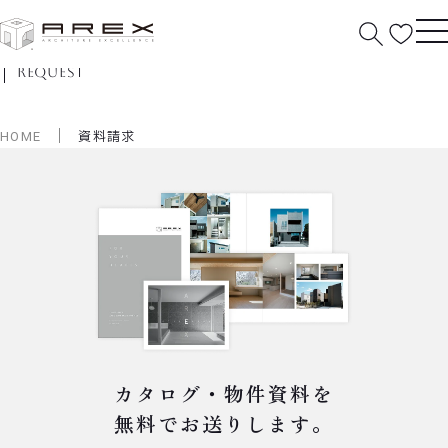
資料請求
request
HOME
資料請求
カタログ・物件資料を
無料でお送りします。