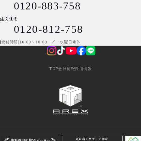
0120-883-758
注文住宅
0120-812-758
受付時間
10:00
～
18:00
／ 水曜日定休
TOP
会社情報
採用情報