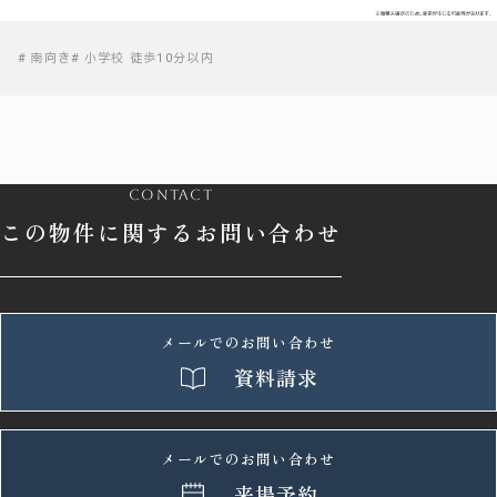
南向き
小学校 徒歩10分以内
contact
この物件に関するお問い合わせ
メールでのお問い合わせ
資料請求
メールでのお問い合わせ
来場予約