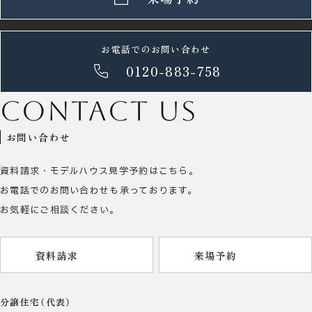
お電話でのお問い合わせ
0120-883-758
contact us
お問い合わせ
資料請求・モデルハウス見学予約はこちら。
お電話でのお問い合わせも承っております。
お気軽にご相談ください。
資料請求
来場予約
分譲住宅（代表）