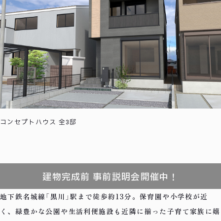
コンセプトハウス 全3邸
建物完成前 事前説明会開催中！
地下鉄名城線「黒川」駅まで徒歩約13分。保育園や小学校が近
く、緑豊かな公園や生活利便施設も近隣に揃った子育て家族に嬉