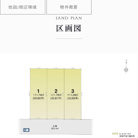
地図/周辺環境
物件概要
land plan
区画図