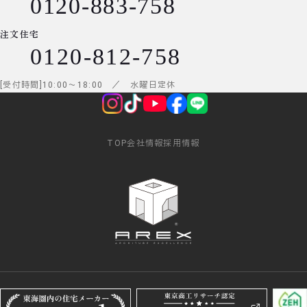
0120-883-758
注文住宅
0120-812-758
受付時間
10:00
～
18:00
／ 水曜日定休
TOP
会社情報
採用情報