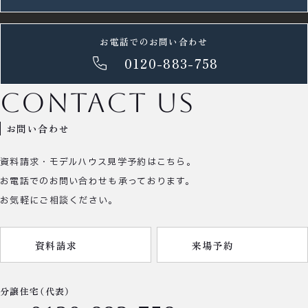
お電話でのお問い合わせ
0120-883-758
contact us
お問い合わせ
資料請求・モデルハウス見学予約はこちら。
お電話でのお問い合わせも承っております。
お気軽にご相談ください。
資料請求
来場予約
分譲住宅（代表）