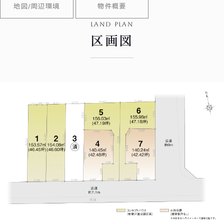
地図/周辺環境
物件概要
land plan
区画図