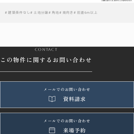
建築条件なし
土地分譲
角地
南向き
前道6m以上
contact
この物件に関するお問い合わせ
メールでのお問い合わせ
資料請求
メールでのお問い合わせ
来場予約