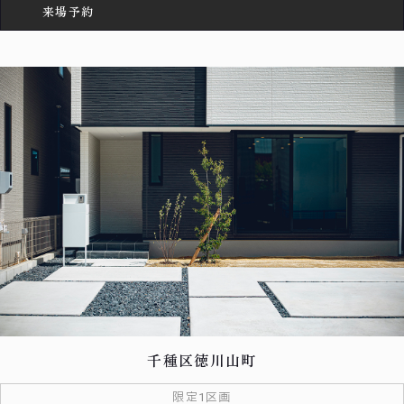
来場予約
千種区徳川山町
限定1区画