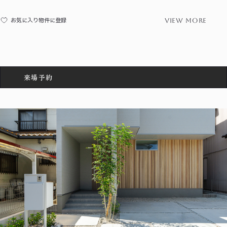
view more
お気に入り物件に登録
来場予約