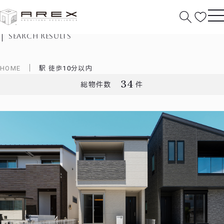
物件検索結果
search results
HOME
駅 徒歩10分以内
34
総物件数
件