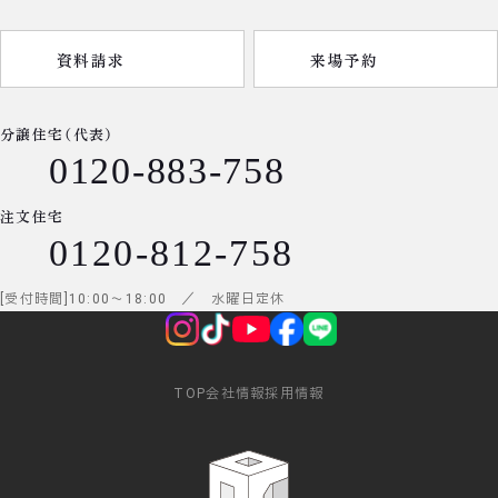
資料請求
来場予約
分譲住宅（代表）
0120-883-758
注文住宅
0120-812-758
受付時間
10:00
～
18:00
／ 水曜日定休
TOP
会社情報
採用情報