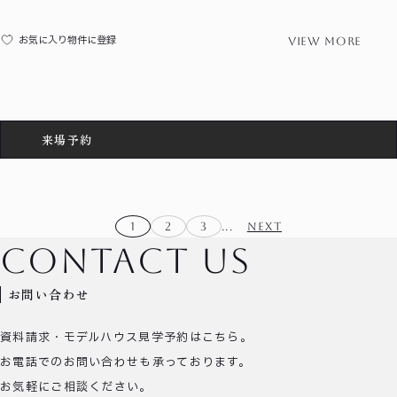
view more
お気に入り物件に登録
来場予約
1
2
3
...
NEXT
contact us
お問い合わせ
資料請求・モデルハウス見学予約はこちら。
お電話でのお問い合わせも承っております。
お気軽にご相談ください。