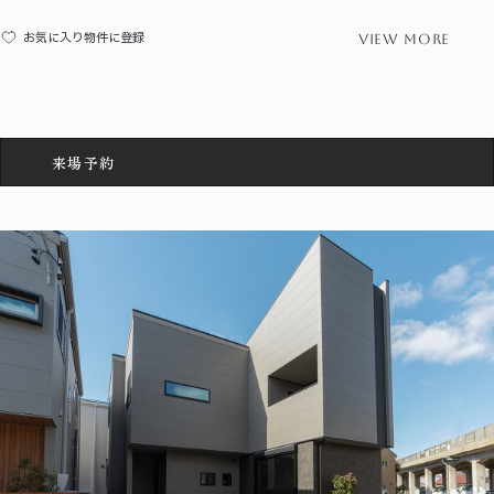
view more
お気に入り物件に登録
来場予約