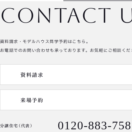
contact 
資料請求・モデルハウス見学予約はこちら。
お電話でのお問い合わせも承っております。
お気軽にご相談くだ
資料請求
来場予約
0120-883-758
分譲住宅（代表）