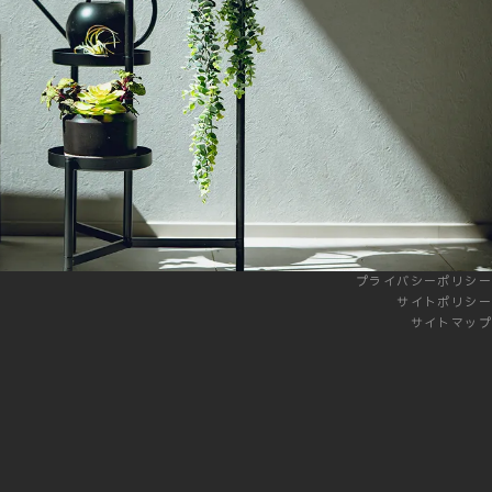
プライバシーポリシー
サイトポリシー
サイトマップ