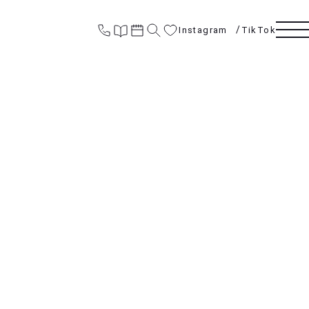
Instagram
TikTok