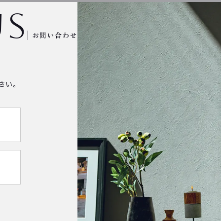
us
お問い合わせ
さい。