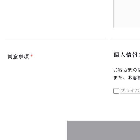
個人情報
同意事項
お客さまの
また、お客
プライバ