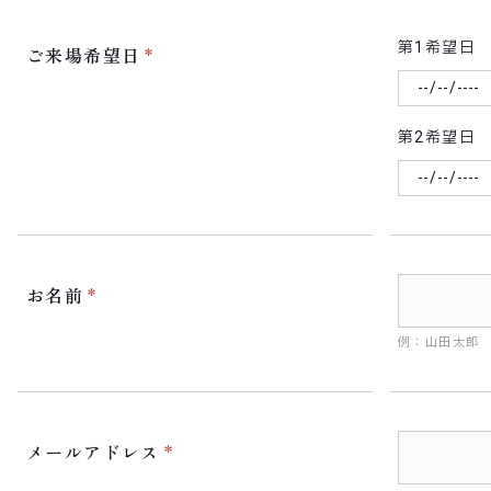
第1希望日
ご来場希望日
第2希望日
お名前
例：山田太郎
メールアドレス