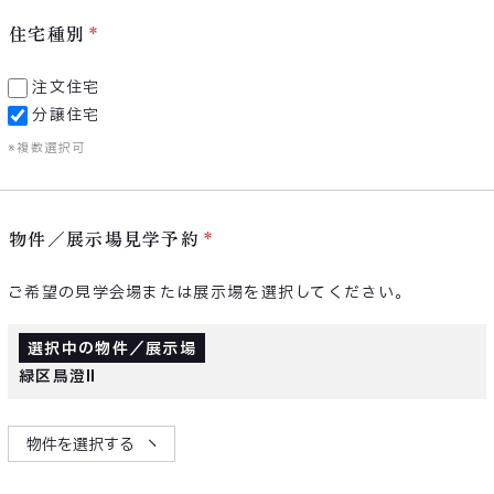
住宅種別
注文住宅
分譲住宅
※複数選択可
物件／展示場見学予約
ご希望の見学会場または展示場を選択してください。
選択中の物件／展示場
緑区鳥澄Ⅱ
物件を選択する