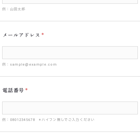
例：山田太郎
メールアドレス
例：sample@example.com
電話番号
例：08012345678 ※ハイフン無しでご入力ください