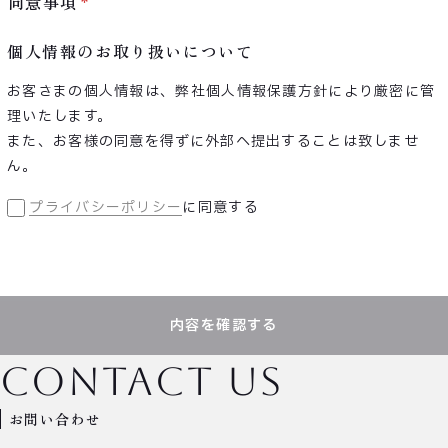
同意事項
個人情報のお取り扱いについて
お客さまの個人情報は、弊社個人情報保護方針により厳密に管
理いたします。
また、お客様の同意を得ずに外部へ提出することは致しませ
ん。
プライバシーポリシー
に同意する
内容を確認する
contact us
お問い合わせ