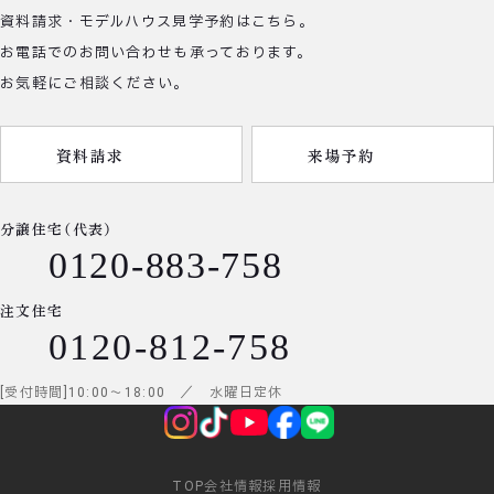
資料請求・モデルハウス見学予約はこちら。
お電話でのお問い合わせも承っております。
お気軽にご相談ください。
資料請求
来場予約
分譲住宅（代表）
0120-883-758
注文住宅
0120-812-758
受付時間
10:00
～
18:00
／ 水曜日定休
TOP
会社情報
採用情報