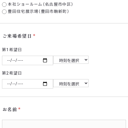
本社ショールーム（名古屋市中区）
豊田住宅展示場（豊田市駒新町）
ご来場希望日
第1希望日
第2希望日
お名前