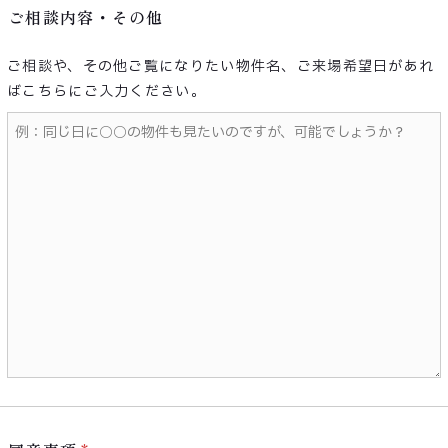
ご相談内容・その他
ご相談や、その他ご覧になりたい物件名、ご来場希望日があれ
ばこちらにご入力ください。