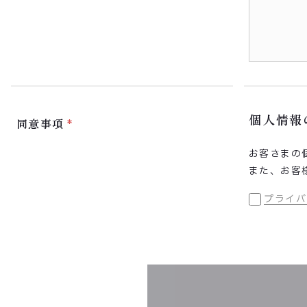
個人情報
同意事項
お客さまの
また、お客
プライバ