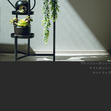
プライバシーポリシー
サイトポリシー
サイトマップ