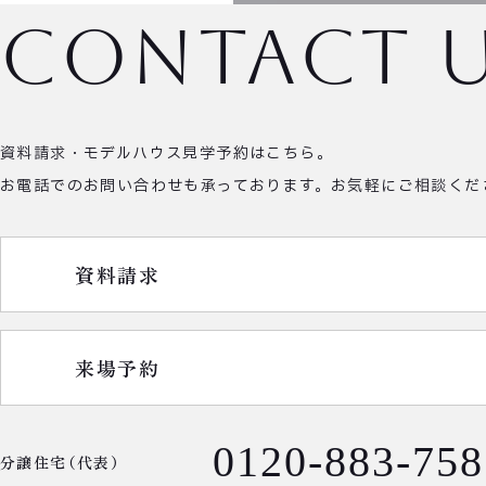
contact 
資料請求・モデルハウス見学予約はこちら。
お電話でのお問い合わせも承っております。
お気軽にご相談くだ
資料請求
来場予約
0120-883-758
分譲住宅（代表）