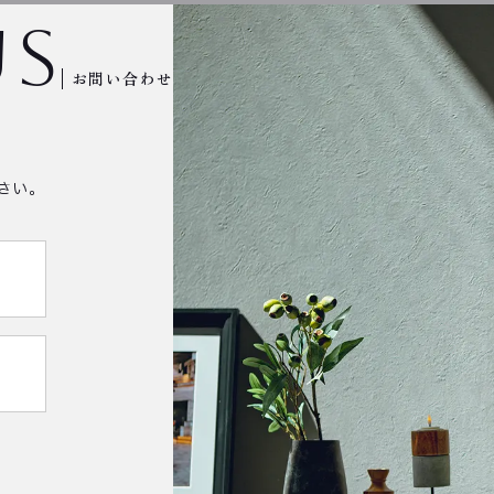
us
お問い合わせ
さい。