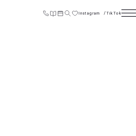
Instagram
TikTok