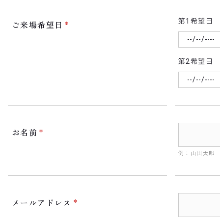
第1希望日
ご来場希望日
第2希望日
お名前
例：山田太郎
メールアドレス