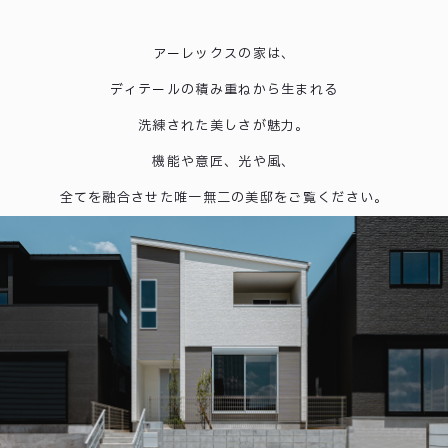
アーレックスの家は、
ディテールの積み重ねから生まれる
洗練された美しさが魅力。
機能や意匠、光や風、
全てを融合させた唯一無二の美邸をご覧ください。