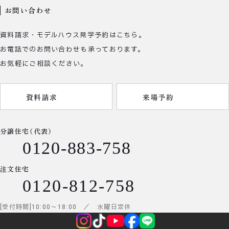
お問い合わせ
資料請求・モデルハウス見学予約はこちら。
お電話でのお問い合わせも承っております。
お気軽にご相談ください。
資料請求
来場予約
分譲住宅（代表）
0120-883-758
注文住宅
0120-812-758
受付時間
10:00
～
18:00
／ 水曜日定休