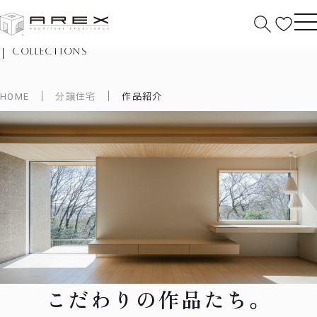
作品紹介
collections
HOME
分譲住宅
作品紹介
こだわりの作品たち。