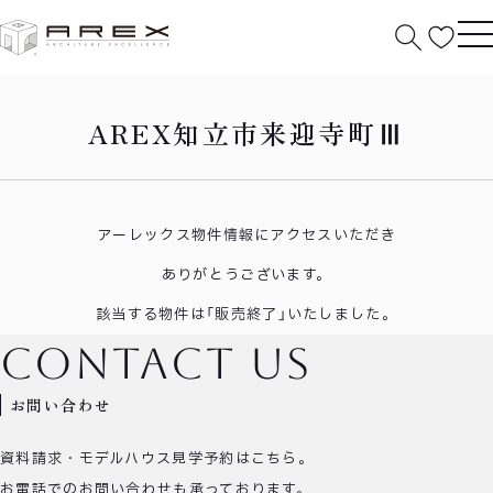
HOME
知立市来迎寺町Ⅲ
AREX知立市来迎寺町Ⅲ
アーレックス物件情報にアクセスいただき
ありがとうございます。
該当する物件は「販売終了」いたしました。
contact us
お問い合わせ
資料請求・モデルハウス見学予約はこちら。
お電話でのお問い合わせも承っております。