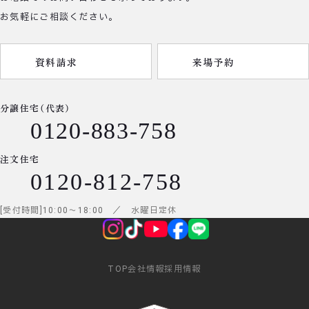
お気軽にご相談ください。
資料請求
来場予約
分譲住宅（代表）
0120-883-758
注文住宅
0120-812-758
受付時間
10:00
～
18:00
／ 水曜日定休
TOP
会社情報
採用情報