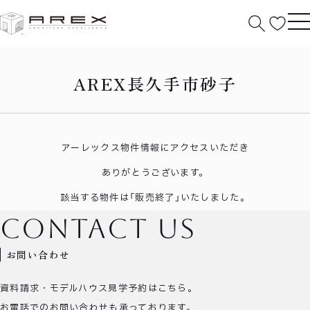
HOME
長久手市砂子
AREX長久手市砂子
アーレックス物件情報にアクセスいただき
ありがとうございます。
該当する物件は「販売終了」いたしました。
contact us
お問い合わせ
資料請求・モデルハウス見学予約はこちら。
お電話でのお問い合わせも承っております。