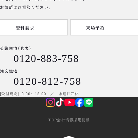
お気軽にご相談ください。
資料請求
来場予約
分譲住宅（代表）
0120-883-758
注文住宅
0120-812-758
受付時間
10:00
～
18:00
／ 水曜日定休
TOP
会社情報
採用情報