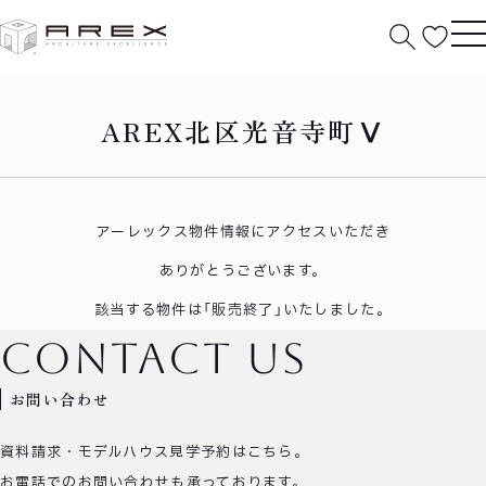
HOME
北区光音寺町Ⅴ
AREX北区光音寺町Ⅴ
アーレックス物件情報にアクセスいただき
ありがとうございます。
該当する物件は「販売終了」いたしました。
contact us
お問い合わせ
資料請求・モデルハウス見学予約はこちら。
お電話でのお問い合わせも承っております。