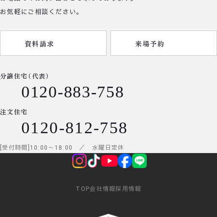
お気軽にご相談ください。
資料請求
来場予約
分譲住宅（代表）
0120-883-758
注文住宅
0120-812-758
受付時間
10:00
～
18:00
／ 水曜日定休
TOP
会社情報
採用情報