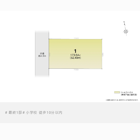
最終1邸
小学校 徒歩10分以内