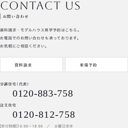
contact us
お問い合わせ
資料請求・モデルハウス見学予約はこちら。
お電話でのお問い合わせも承っております。
お気軽にご相談ください。
資料請求
来場予約
分譲住宅（代表）
0120-883-758
注文住宅
0120-812-758
受付時間
10:00
～
18:00
／ 水曜日定休