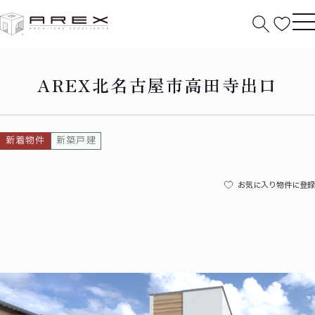
HOME
北名古屋市高田寺出口
AREX北名古屋市高田寺出口
新着物件
新築戸建
お気に入り物件に登録