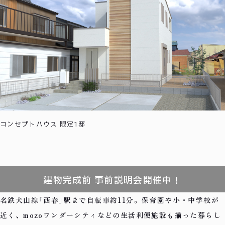
コンセプトハウス 限定1邸
建物完成前 事前説明会開催中！
名鉄犬山線「西春」駅まで自転車約11分。保育園や小・中学校が
近く、mozoワンダーシティなどの生活利便施設も揃った暮らし