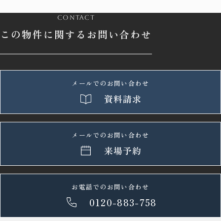
contact
この物件に関するお問い合わせ
メールでのお問い合わせ
資料請求
メールでのお問い合わせ
来場予約
お電話でのお問い合わせ
0120-883-758