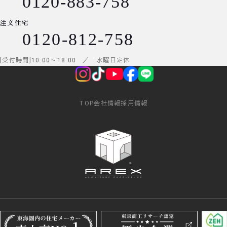
0120-883-758
注文住宅
0120-812-758
受付時間
10:00
～
18:00
／ 水曜日定休
TOP
会社情報
採用情報