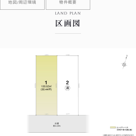
地図/周辺環境
物件概要
land plan
区画図