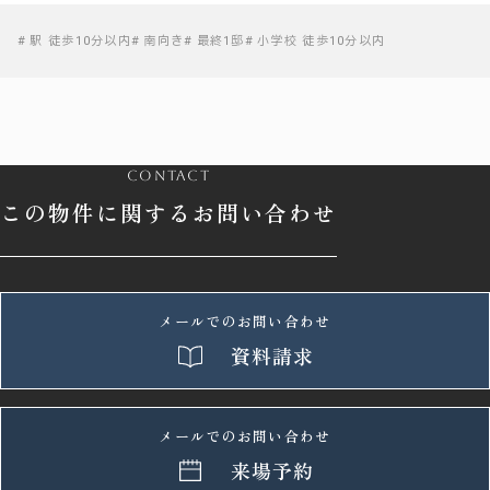
駅 徒歩10分以内
南向き
最終1邸
小学校 徒歩10分以内
contact
この物件に関するお問い合わせ
メールでのお問い合わせ
資料請求
メールでのお問い合わせ
来場予約