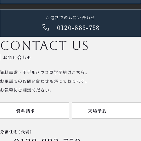
お電話でのお問い合わせ
0120-883-758
contact us
お問い合わせ
資料請求・モデルハウス見学予約はこちら。
お電話でのお問い合わせも承っております。
お気軽にご相談ください。
資料請求
来場予約
分譲住宅（代表）