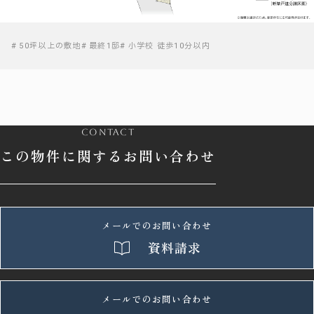
50坪以上の敷地
最終1邸
小学校 徒歩10分以内
contact
この物件に関するお問い合わせ
メールでのお問い合わせ
資料請求
メールでのお問い合わせ