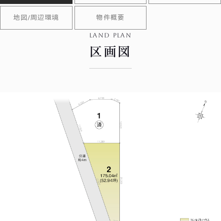
地図/周辺環境
物件概要
land plan
区画図