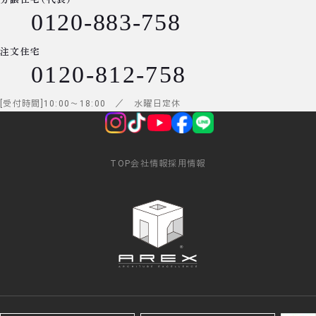
0120-883-758
注文住宅
0120-812-758
受付時間
10:00
～
18:00
／ 水曜日定休
TOP
会社情報
採用情報