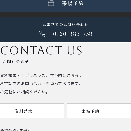
来場予約
お電話でのお問い合わせ
0120-883-758
contact us
お問い合わせ
資料請求・モデルハウス見学予約はこちら。
お電話でのお問い合わせも承っております。
お気軽にご相談ください。
資料請求
来場予約
分譲住宅（代表）