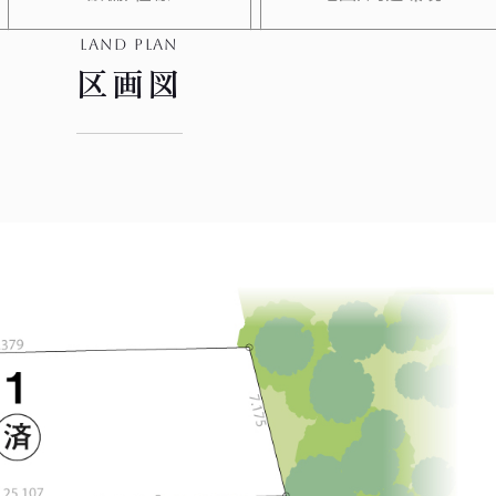
land plan
区画図