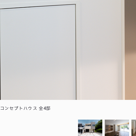
コンセプトハウス 全4邸