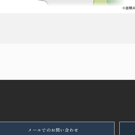
メールでのお問い合わせ