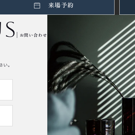
来場予約
us
お問い合わせ
さい。