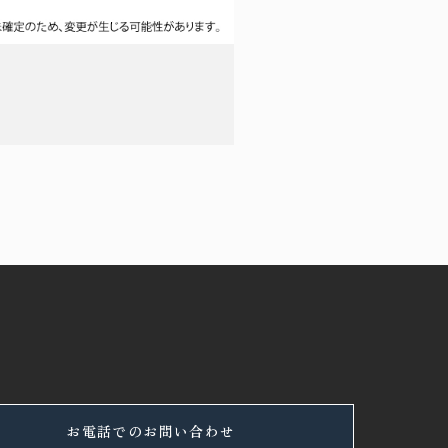
お電話でのお問い合わせ