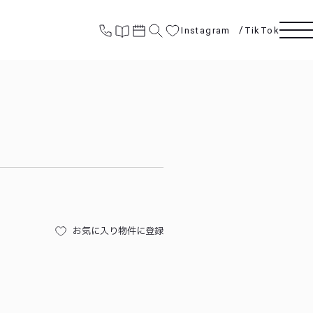
Instagram
TikTok
お気に入り物件に登録