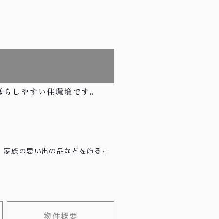
暮らしやすい住環境です。
、家族の思い出の品などを飾るこ
物件概要