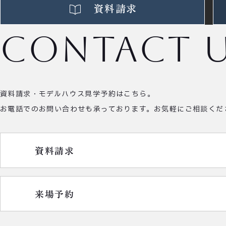
資料請求
contact 
資料請求・モデルハウス見学予約はこちら。
お電話でのお問い合わせも承っております。
お気軽にご相談くだ
資料請求
来場予約