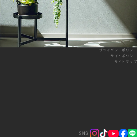
プライバシーポリシー
サイトポリシー
サイトマップ
SNS