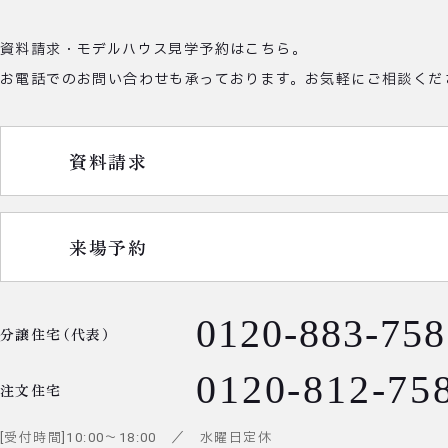
資料請求・モデルハウス見学予約はこちら。
お電話でのお問い合わせも承っております。
お気軽にご相談くだ
資料請求
来場予約
0120-883-758
分譲住宅（代表）
0120-812-75
注文住宅
受付時間
10:00
～
18:00
／ 水曜日定休