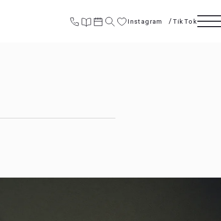
Instagram
TikTok