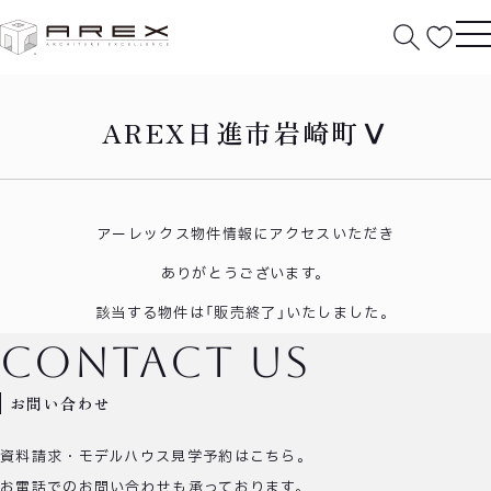
HOME
日進市岩崎町Ⅴ
AREX日進市岩崎町Ⅴ
アーレックス物件情報にアクセスいただき
ありがとうございます。
該当する物件は「販売終了」いたしました。
contact us
お問い合わせ
資料請求・モデルハウス見学予約はこちら。
お電話でのお問い合わせも承っております。