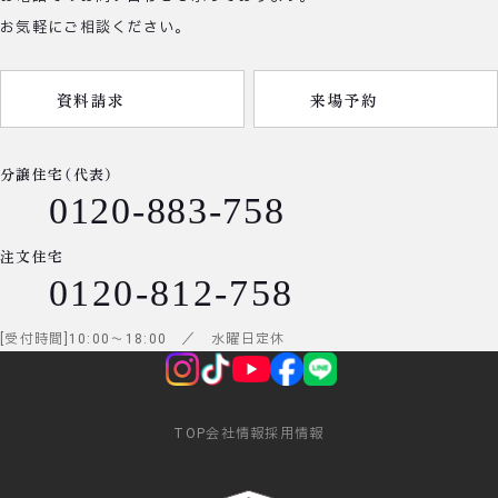
お気軽にご相談ください。
資料請求
来場予約
分譲住宅（代表）
0120-883-758
注文住宅
0120-812-758
受付時間
10:00
～
18:00
／ 水曜日定休
TOP
会社情報
採用情報