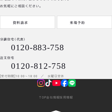
お気軽にご相談ください。
資料請求
来場予約
分譲住宅（代表）
0120-883-758
注文住宅
0120-812-758
受付時間
10:00
～
18:00
／ 水曜日定休
TOP
会社情報
採用情報