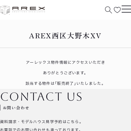
HOME
西区大野木XV
AREX西区大野木XV
アーレックス物件情報にアクセスいただき
ありがとうございます。
該当する物件は「販売終了」いたしました。
contact us
お問い合わせ
資料請求・モデルハウス見学予約はこちら。
お電話でのお問い合わせも承っております。