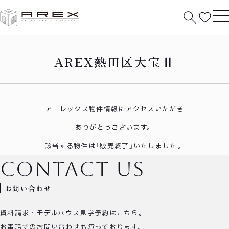
HOME
熱田区大宝Ⅱ
AREX熱田区大宝Ⅱ
アーレックス物件情報にアクセスいただき
ありがとうございます。
該当する物件は「販売終了」いたしました。
contact us
お問い合わせ
資料請求・モデルハウス見学予約はこちら。
お電話でのお問い合わせも承っております。