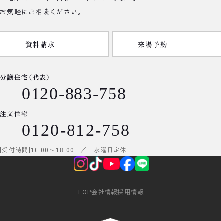
お気軽にご相談ください。
資料請求
来場予約
分譲住宅（代表）
0120-883-758
注文住宅
0120-812-758
受付時間
10:00
～
18:00
／ 水曜日定休
TOP
会社情報
採用情報