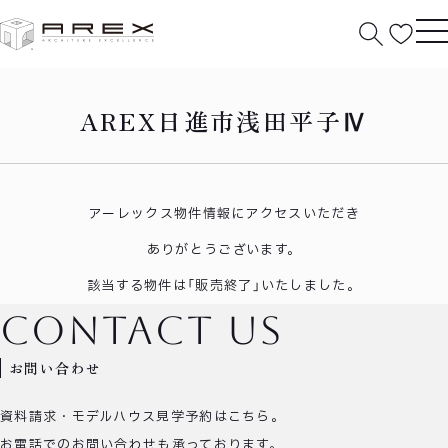
HOME
日進市浅田平子Ⅳ
AREX日進市浅田平子Ⅳ
アーレックス物件情報にアクセスいただき
ありがとうございます。
該当する物件は「販売終了」いたしました。
contact us
お問い合わせ
資料請求・モデルハウス見学予約はこちら。
お電話でのお問い合わせも承っております。