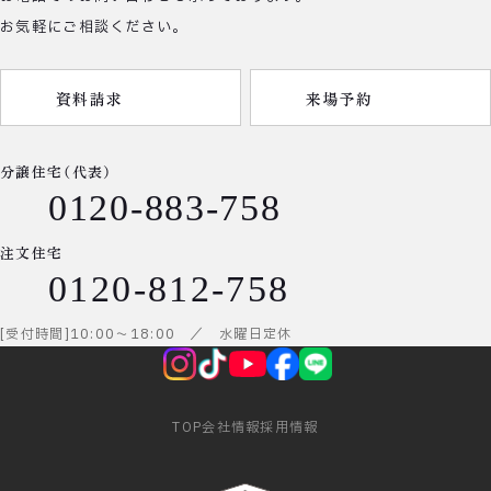
お気軽にご相談ください。
資料請求
来場予約
分譲住宅（代表）
0120-883-758
注文住宅
0120-812-758
受付時間
10:00
～
18:00
／ 水曜日定休
TOP
会社情報
採用情報