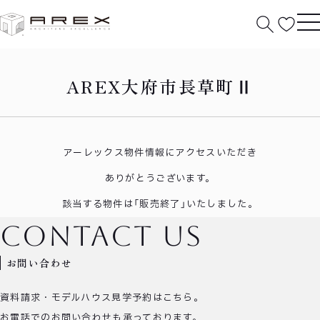
HOME
大府市長草町Ⅱ
AREX大府市長草町Ⅱ
アーレックス物件情報にアクセスいただき
ありがとうございます。
該当する物件は「販売終了」いたしました。
contact us
お問い合わせ
資料請求・モデルハウス見学予約はこちら。
お電話でのお問い合わせも承っております。