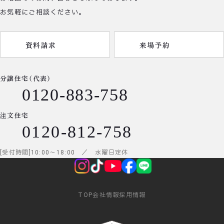
お気軽にご相談ください。
資料請求
来場予約
分譲住宅（代表）
0120-883-758
注文住宅
0120-812-758
受付時間
10:00
～
18:00
／ 水曜日定休
TOP
会社情報
採用情報