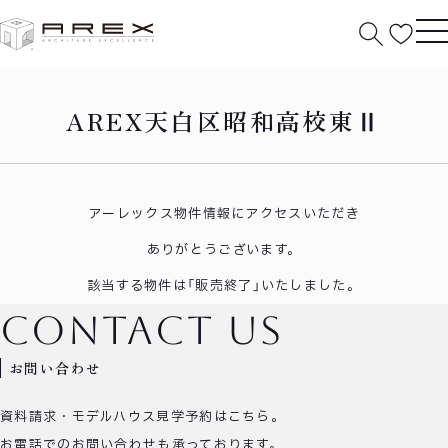
HOME
天白区昭和高校東Ⅱ
AREX天白区昭和高校東Ⅱ
アーレックス物件情報にアクセスいただき
ありがとうございます。
該当する物件は「販売終了」いたしました。
contact us
お問い合わせ
資料請求・モデルハウス見学予約はこちら。
お電話でのお問い合わせも承っております。