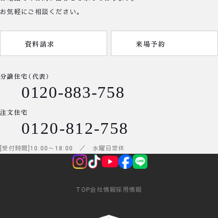
お気軽にご相談ください。
資料請求
来場予約
分譲住宅（代表）
0120-883-758
注文住宅
0120-812-758
受付時間
10:00
～
18:00
／ 水曜日定休
TOP
会社情報
採用情報