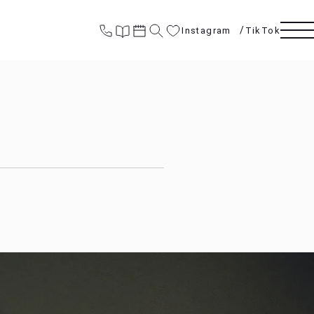
Instagram
TikTok