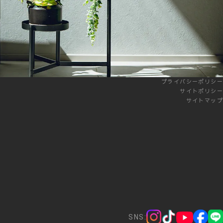
プライバシーポリシー
サイトポリシー
サイトマップ
SNS