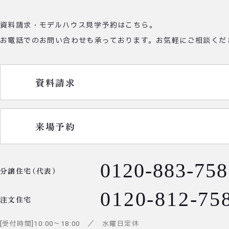
資料請求・モデルハウス見学予約はこちら。
お電話でのお問い合わせも承っております。
お気軽にご相談くだ
資料請求
来場予約
0120-883-758
分譲住宅（代表）
0120-812-75
注文住宅
受付時間
10:00
～
18:00
／ 水曜日定休