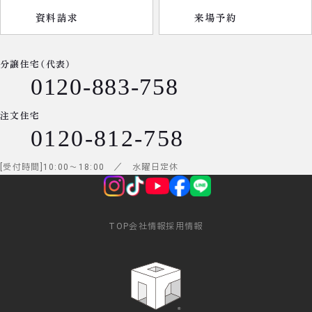
資料請求
来場予約
分譲住宅（代表）
0120-883-758
注文住宅
0120-812-758
受付時間
10:00
～
18:00
／ 水曜日定休
TOP
会社情報
採用情報