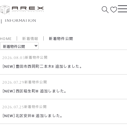
新着情報
information
HOME
新着情報
新着物件公開
2026.08.03
新着物件公開
［NEW］豊田市西岡町二本木Ⅱ 追加しました。
2026.07.29
新着物件公開
［NEW］西区稲生町Ⅲ 追加しました。
2026.07.25
新着物件公開
［NEW］北区安井Ⅲ 追加しました。