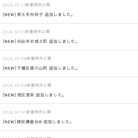
2026.07.21
新着物件公開
［NEW］長久手市砂子 追加しました。
2026.07.13
新着物件公開
［NEW］刈谷市半城土町 追加しました。
2026.07.08
新着物件公開
［NEW］千種区徳川山町 追加しました。
2026.07.08
新着物件公開
［NEW］港区港栄 追加しました。
2026.07.03
新着物件公開
［NEW］緑区鎌倉台Ⅲ 追加しました。