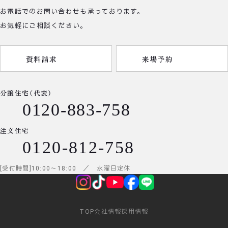
お電話でのお問い合わせも承っております。
お気軽にご相談ください。
資料請求
来場予約
分譲住宅（代表）
0120-883-758
注文住宅
0120-812-758
受付時間
10:00
～
18:00
／ 水曜日定休
TOP
会社情報
採用情報