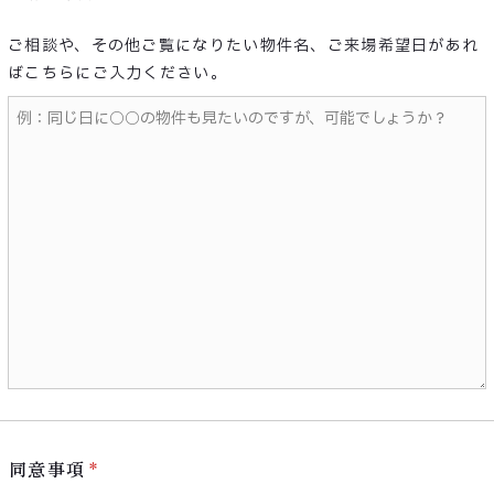
ご相談や、その他ご覧になりたい物件名、ご来場希望日があれ
ばこちらにご入力ください。
同意事項