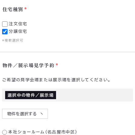
住宅種別
注文住宅
分譲住宅
※複数選択可
物件／展示場見学予約
ご希望の見学会場または展示場を選択してください。
選択中の物件／展示場
物件を選択する
本社ショールーム（名古屋市中区）