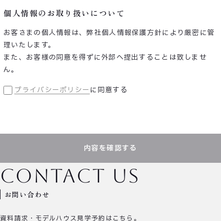
個人情報のお取り扱いについて
お客さまの個人情報は、弊社個人情報保護方針により厳密に管
理いたします。
また、お客様の同意を得ずに外部へ提出することは致しませ
ん。
プライバシーポリシー
に同意する
内容を確認する
contact us
お問い合わせ
資料請求・モデルハウス見学予約はこちら。