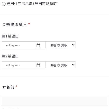
豊田住宅展示場（豊田市駒新町）
ご来場希望日
第1希望日
第2希望日
お名前