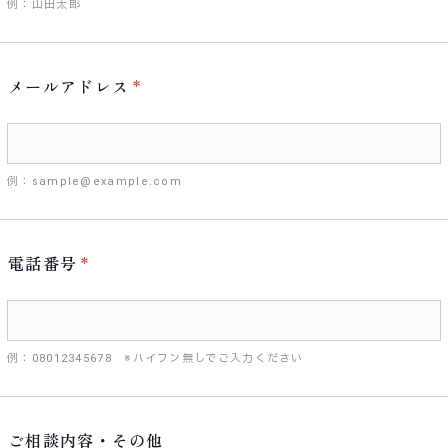
例：山田太郎
メールアドレス
例：sample@example.com
電話番号
例：08012345678 ※ハイフン無しでご入力ください
ご相談内容・その他