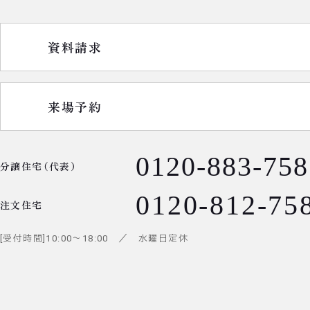
資料請求
来場予約
0120-883-758
分譲住宅（代表）
0120-812-75
注文住宅
受付時間
10:00
～
18:00
／ 水曜日定休