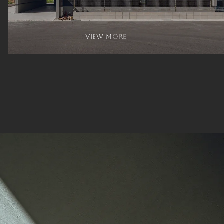
view more