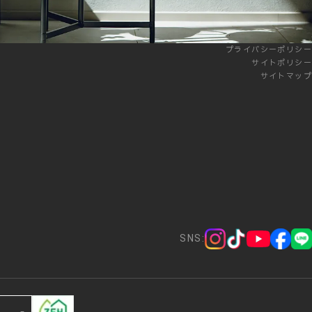
プライバシーポリシー
サイトポリシー
サイトマップ
SNS