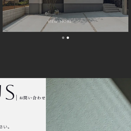
view more
us
お問い合わせ
さい。