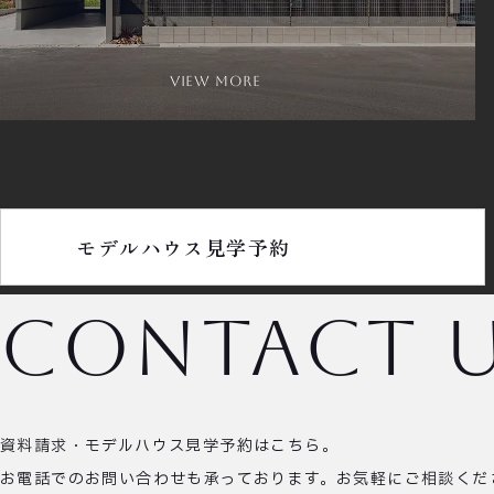
view more
モデルハウス見学予約
contact 
資料請求・モデルハウス見学予約はこちら。
お電話でのお問い合わせも承っております。
お気軽にご相談くだ