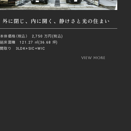
外に閉じ、内に開く、静けさと光の住まい
本体価格（税込） 2,750 万円(税込)
延床面積 121.27 ㎡(36.68 坪)
間取り 3LDK+SIC+WIC
view more