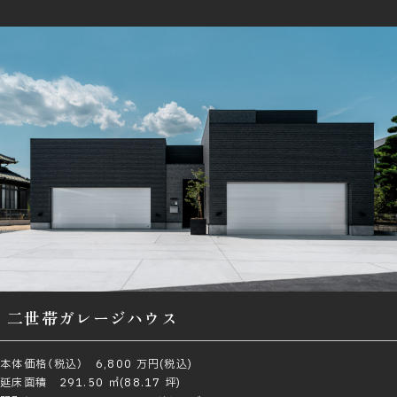
二世帯ガレージハウス
本体価格（税込） 6,800 万円(税込)
延床面積 291.50 ㎡(88.17 坪)