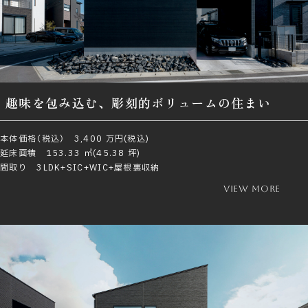
趣味を包み込む、彫刻的ボリュームの住まい
本体価格（税込） 3,400 万円(税込)
延床面積 153.33 ㎡(45.38 坪)
間取り 3LDK+SIC+WIC+屋根裏収納
view more