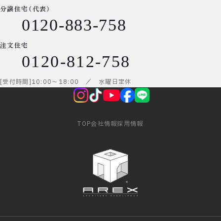
分譲住宅（代表）
0120-883-758
注文住宅
0120-812-758
受付時間
10:00
～
18:00
／ 水曜日定休
TOP
会社情報
採用情報