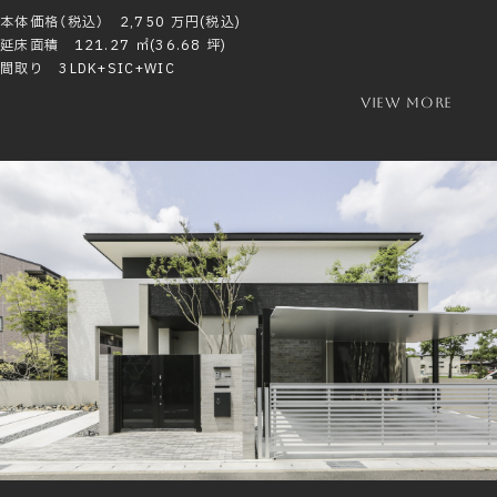
本体価格（税込） 2,750 万円(税込)
延床面積 121.27 ㎡(36.68 坪)
間取り 3LDK+SIC+WIC
view more