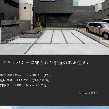
プライバシーに守られた中庭のある住まい
本体価格（税込） 2,700 万円(税込)
延床面積 114.70 ㎡(34.69 坪)
間取り 3LDK+SIC+WIC+中庭
view more