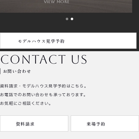
view more
モデルハウス見学予約
contact us
お問い合わせ
資料請求・モデルハウス見学予約はこちら。
お電話でのお問い合わせも承っております。
お気軽にご相談ください。
資料請求
来場予約