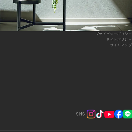
プライバシーポリシー
サイトポリシー
サイトマップ
SNS