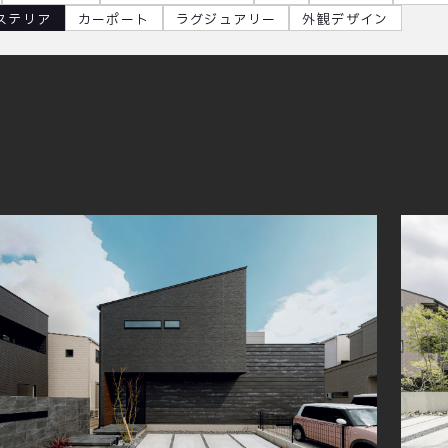
ステリア
カーポート
ラグジュアリー
外観デザイン