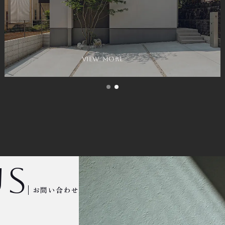
view more
us
お問い合わせ