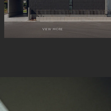
view more