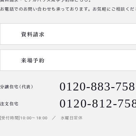
資料請求・モデルハウス見学予約はこちら。
お電話でのお問い合わせも承っております。
お気軽にご相談くだ
資料請求
来場予約
0120-883-758
分譲住宅（代表）
0120-812-75
注文住宅
受付時間
10:00
～
18:00
／ 水曜日定休