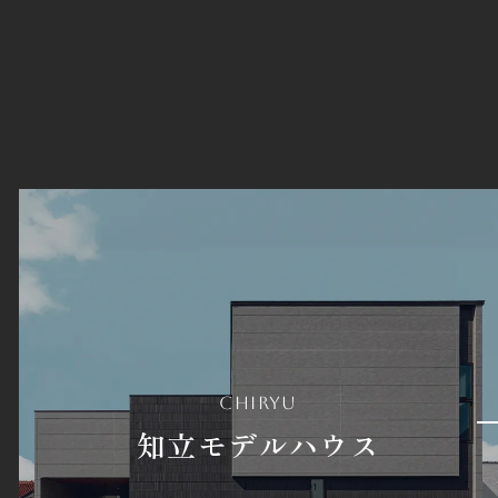
chiryu
知立モデルハウス