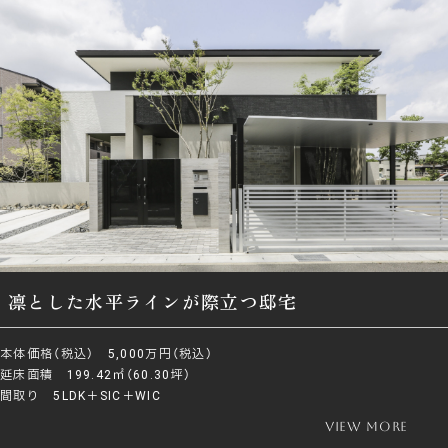
凛とした水平ラインが際立つ邸宅
本体価格（税込） 5,000万円（税込）
延床面積 199.42㎡（60.30坪）
間取り 5LDK＋SIC＋WIC
view more