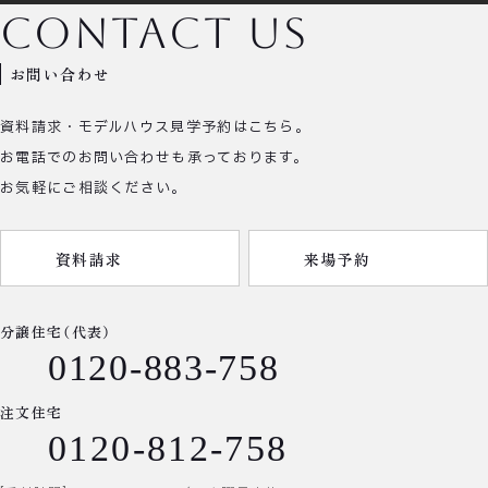
contact us
お問い合わせ
資料請求・モデルハウス見学予約はこちら。
お電話でのお問い合わせも承っております。
お気軽にご相談ください。
資料請求
来場予約
分譲住宅（代表）
0120-883-758
注文住宅
0120-812-758