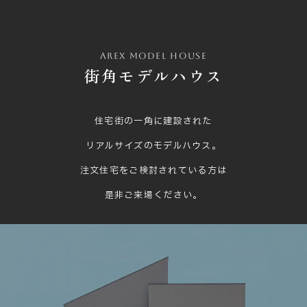
arex model house
街角モデルハウス
住宅街の一角に建設された
リアルサイズのモデルハウス。
注文住宅をご検討されている方は
是非ご来場ください。