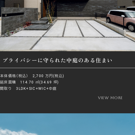
プライバシーに守られた中庭のある住まい
本体価格（税込） 2,700 万円(税込)
延床面積 114.70 ㎡(34.69 坪)
間取り 3LDK+SIC+WIC+中庭
view more