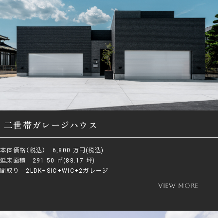
二世帯ガレージハウス
本体価格（税込） 6,800 万円(税込)
延床面積 291.50 ㎡(88.17 坪)
間取り 2LDK+SIC+WIC+2ガレージ
view more