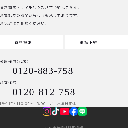
資料請求・モデルハウス見学予約はこちら。
お電話でのお問い合わせも承っております。
お気軽にご相談ください。
資料請求
来場予約
分譲住宅（代表）
0120-883-758
注文住宅
0120-812-758
受付時間
10:00
～
18:00
／ 水曜日定休