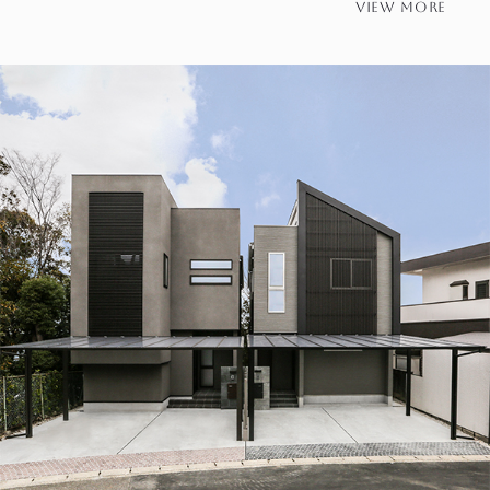
view more