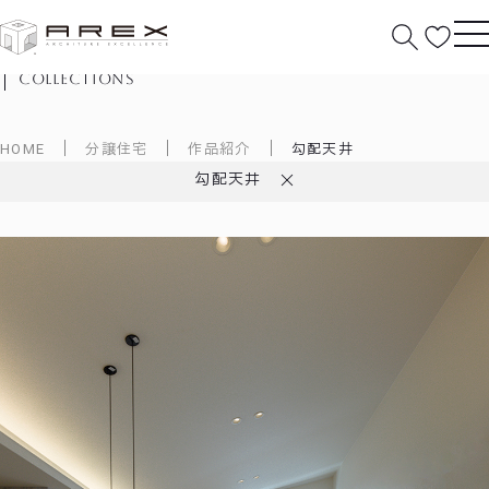
作品紹介
collections
HOME
分譲住宅
作品紹介
勾配天井
勾配天井