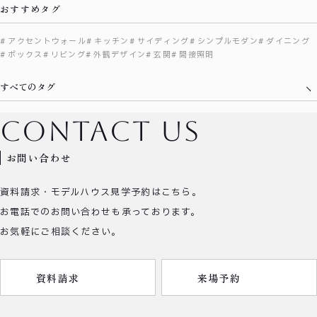
おすすめタグ
アクセントウォール
キッチン
サイディング
シンプルモダン
ダイニング
ボックス
リビング
外観デザイン
玄関
間接照明
すべてのタグ
contact us
お問い合わせ
資料請求・モデルハウス見学予約はこちら。
お電話でのお問い合わせも承っております。
お気軽にご相談ください。
資料請求
来場予約