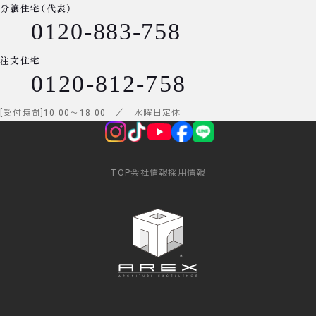
分譲住宅（代表）
0120-883-758
注文住宅
0120-812-758
受付時間
10:00
～
18:00
／ 水曜日定休
TOP
会社情報
採用情報