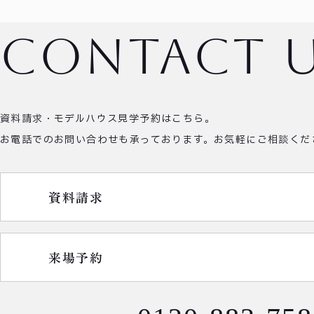
contact 
資料請求・モデルハウス見学予約はこちら。
お電話でのお問い合わせも承っております。
お気軽にご相談くだ
資料請求
来場予約