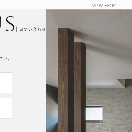
view more
us
お問い合わせ
さい。