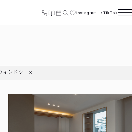
Instagram
TikTok
ウィンドウ