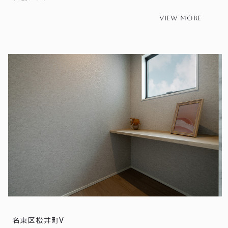
view more
名東区松井町Ⅴ