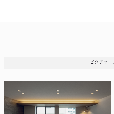
ピクチャー