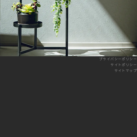
プライバシーポリシー
サイトポリシー
サイトマップ