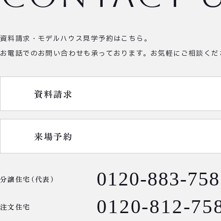
資料請求・モデルハウス見学予約はこちら。
お電話でのお問い合わせも承っております。
お気軽にご相談くだ
資料請求
来場予約
0120-883-758
分譲住宅（代表）
0120-812-75
注文住宅