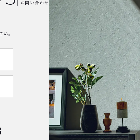
お問い合わせ
さい。
8