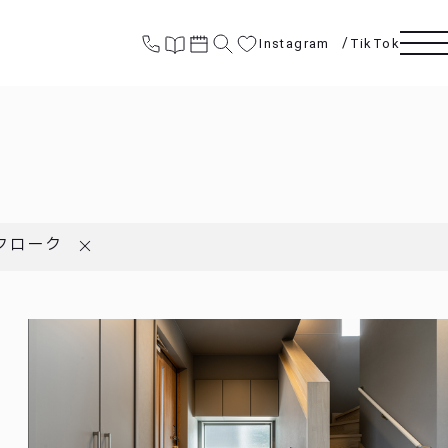
Instagram
TikTok
クローク