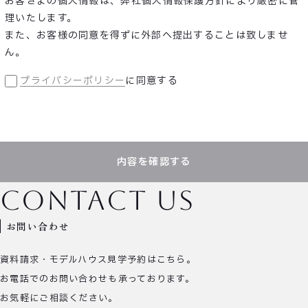
お客さまの個人情報は、弊社個人情報保護方針により厳密に管
理いたします。
また、お客様の同意を得ずに外部へ提出することは致しませ
ん。
プライバシーポリシー
に同意する
内容を確認する
contact us
お問い合わせ
資料請求・モデルハウス見学予約はこちら。
お電話でのお問い合わせも承っております。
お気軽にご相談ください。