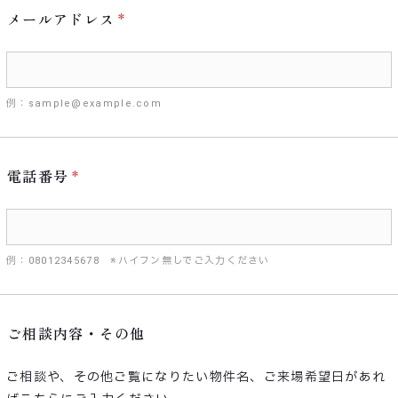
メールアドレス
例：sample@example.com
電話番号
例：08012345678 ※ハイフン無しでご入力ください
ご相談内容・その他
ご相談や、その他ご覧になりたい物件名、ご来場希望日があれ