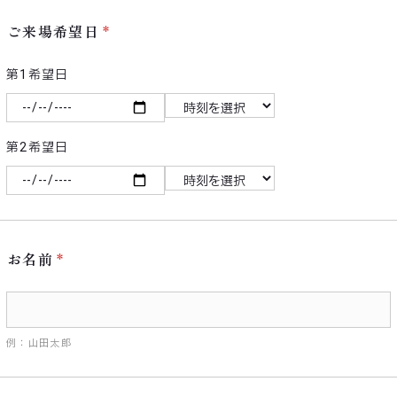
ご来場希望日
第1希望日
第2希望日
お名前
例：山田太郎