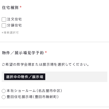
住宅種別
注文住宅
分譲住宅
※複数選択可
物件／展示場見学予約
ご希望の見学会場または展示場を選択してください。
選択中の物件／展示場
本社ショールーム（名古屋市中区）
豊田住宅展示場（豊田市駒新町）