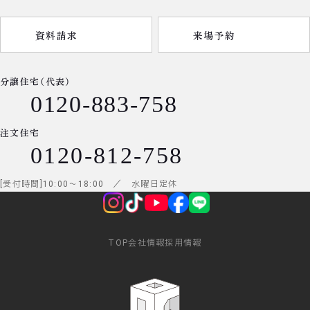
資料請求
来場予約
分譲住宅（代表）
0120-883-758
注文住宅
0120-812-758
受付時間
10:00
～
18:00
／ 水曜日定休
TOP
会社情報
採用情報