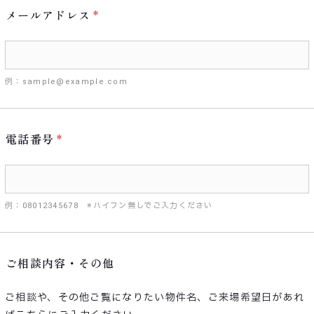
メールアドレス
例：sample@example.com
電話番号
例：08012345678 ※ハイフン無しでご入力ください
ご相談内容・その他
ご相談や、その他ご覧になりたい物件名、ご来場希望日があれ