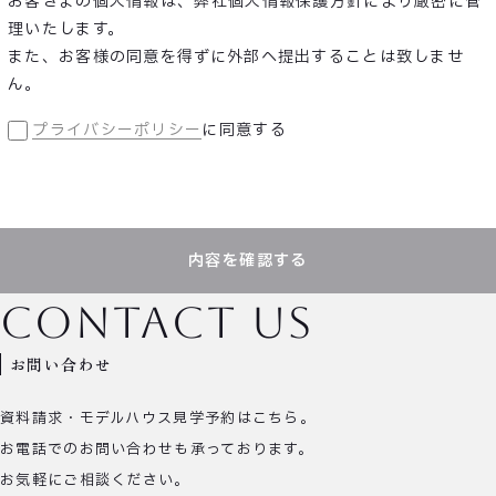
お客さまの個人情報は、弊社個人情報保護方針により厳密に管
理いたします。
また、お客様の同意を得ずに外部へ提出することは致しませ
ん。
プライバシーポリシー
に同意する
内容を確認する
contact us
お問い合わせ
資料請求・モデルハウス見学予約はこちら。
お電話でのお問い合わせも承っております。
お気軽にご相談ください。