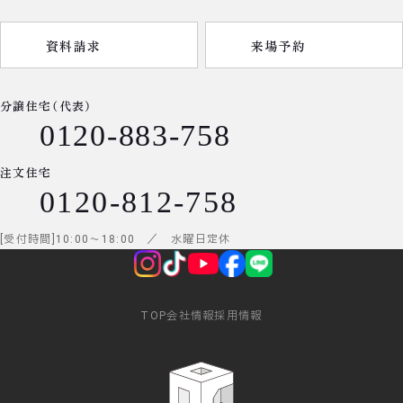
資料請求
来場予約
分譲住宅（代表）
0120-883-758
注文住宅
0120-812-758
受付時間
10:00
～
18:00
／ 水曜日定休
TOP
会社情報
採用情報