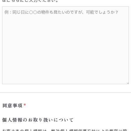
ばこちらにご入力ください。
同意事項
個人情報のお取り扱いについて