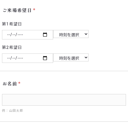
ご来場希望日
第1希望日
第2希望日
お名前
例：山田太郎