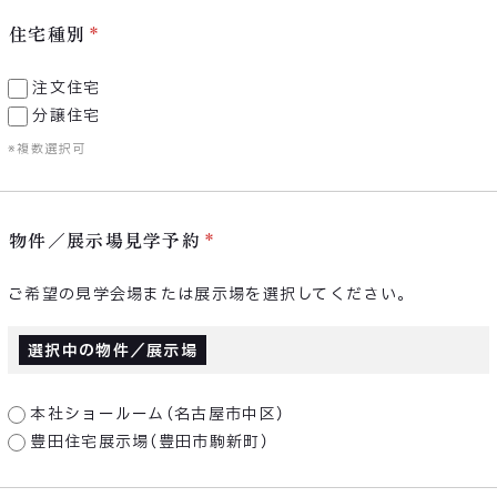
住宅種別
注文住宅
分譲住宅
※複数選択可
物件／展示場見学予約
ご希望の見学会場または展示場を選択してください。
選択中の物件／展示場
本社ショールーム（名古屋市中区）
豊田住宅展示場（豊田市駒新町）