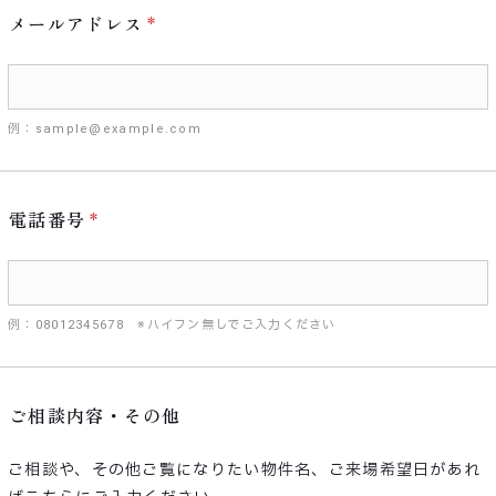
メールアドレス
例：sample@example.com
電話番号
例：08012345678 ※ハイフン無しでご入力ください
ご相談内容・その他
ご相談や、その他ご覧になりたい物件名、ご来場希望日があれ