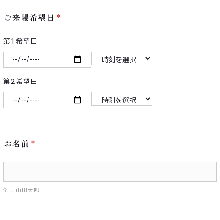
ご来場希望日
第1希望日
第2希望日
お名前
例：山田太郎