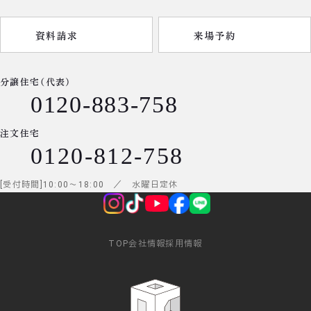
資料請求
来場予約
分譲住宅（代表）
0120-883-758
注文住宅
0120-812-758
受付時間
10:00
～
18:00
／ 水曜日定休
TOP
会社情報
採用情報