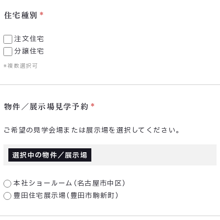
住宅種別
注文住宅
分譲住宅
※複数選択可
物件／展示場見学予約
ご希望の見学会場または展示場を選択してください。
選択中の物件／展示場
本社ショールーム（名古屋市中区）
豊田住宅展示場（豊田市駒新町）