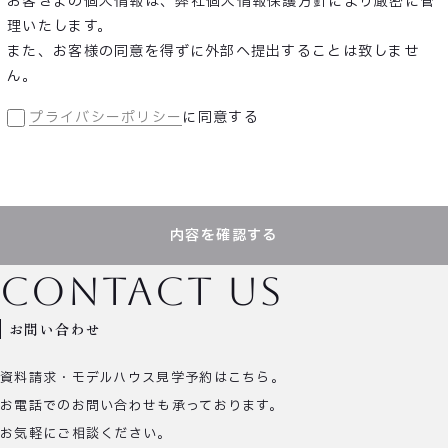
お客さまの個人情報は、弊社個人情報保護方針により厳密に管
理いたします。
また、お客様の同意を得ずに外部へ提出することは致しませ
ん。
プライバシーポリシー
に同意する
内容を確認する
contact us
お問い合わせ
資料請求・モデルハウス見学予約はこちら。
お電話でのお問い合わせも承っております。
お気軽にご相談ください。