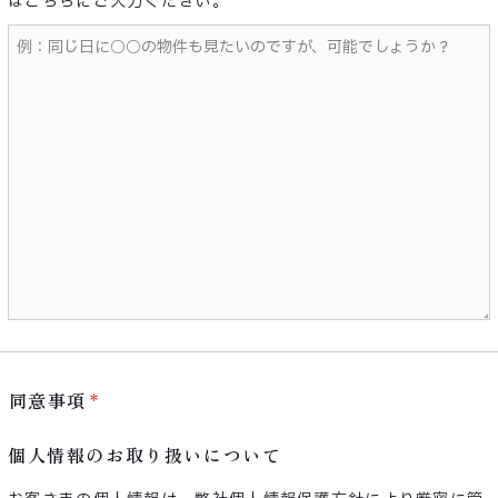
ばこちらにご入力ください。
同意事項
個人情報のお取り扱いについて