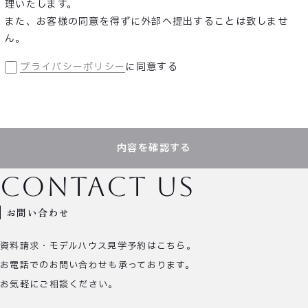
理いたします。
また、お客様の同意を得ずに外部へ提出することは致しませ
ん。
プライバシーポリシー
に同意する
内容を確認する
contact us
お問い合わせ
資料請求・モデルハウス見学予約はこちら。
お電話でのお問い合わせも承っております。
お気軽にご相談ください。