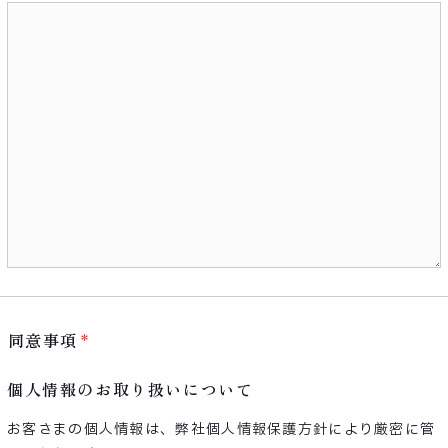
同意事項
個人情報のお取り扱いについて
お客さまの個人情報は、弊社個人情報保護方針により厳密に管