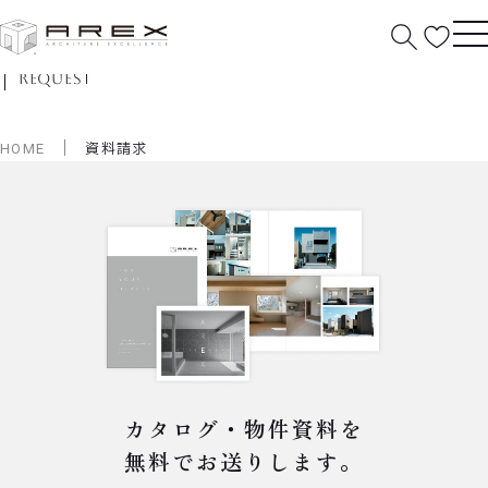
資料請求
request
HOME
資料請求
カタログ・物件資料を
無料でお送りします。