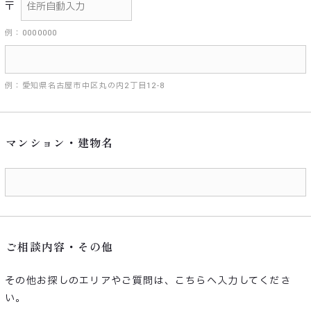
〒
例：0000000
例：愛知県名古屋市中区丸の内2丁目12-8
マンション・建物名
ご相談内容・その他
その他お探しのエリアやご質問は、こちらへ入力してくださ
い。