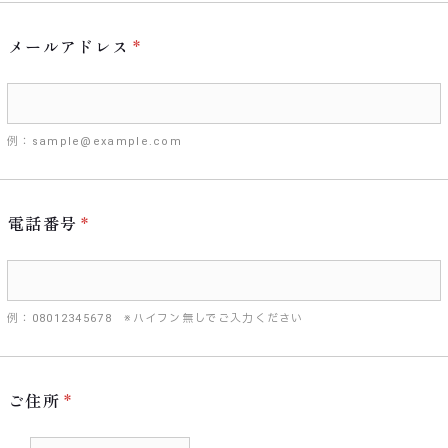
メールアドレス
例：sample@example.com
電話番号
例：08012345678 ※ハイフン無しでご入力ください
ご住所