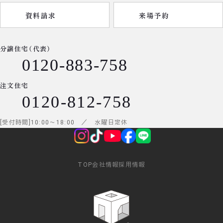
資料請求
来場予約
分譲住宅（代表）
0120-883-758
注文住宅
0120-812-758
受付時間
10:00
～
18:00
／ 水曜日定休
TOP
会社情報
採用情報