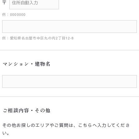
〒
例：0000000
例：愛知県名古屋市中区丸の内2丁目12-8
マンション・建物名
ご相談内容・その他
その他お探しのエリアやご質問は、こちらへ入力してくださ
い。