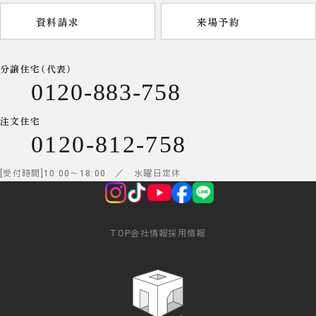
資料請求
来場予約
分譲住宅（代表）
0120-883-758
注文住宅
0120-812-758
受付時間
10:00
～
18:00
／ 水曜日定休
TOP
会社情報
採用情報