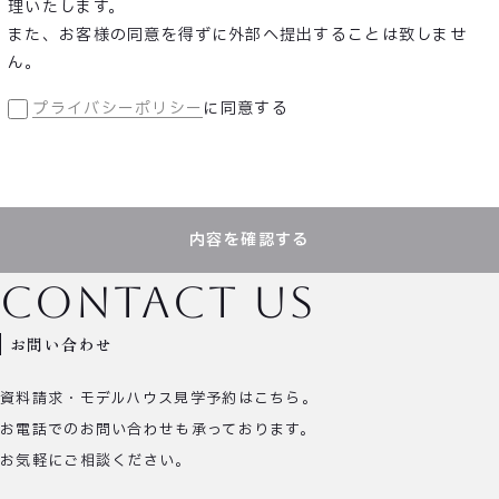
理いたします。
また、お客様の同意を得ずに外部へ提出することは致しませ
ん。
プライバシーポリシー
に同意する
内容を確認する
contact us
お問い合わせ
資料請求・モデルハウス見学予約はこちら。
お電話でのお問い合わせも承っております。
お気軽にご相談ください。