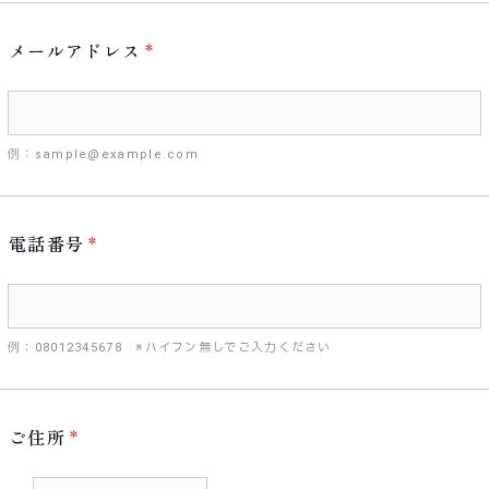
メールアドレス
例：sample@example.com
電話番号
例：08012345678 ※ハイフン無しでご入力ください
ご住所