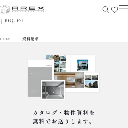
資料請求
request
HOME
資料請求
カタログ・物件資料を
無料でお送りします。