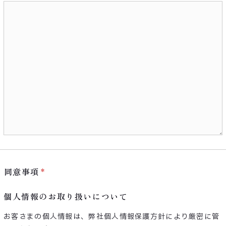
同意事項
個人情報のお取り扱いについて
お客さまの個人情報は、弊社個人情報保護方針により厳密に管