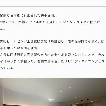
閑静な住宅街に計画された狭小住宅。
3棟すべての外観にタイル貼りを施し、モダンなデザインに仕上げ
た。
内観は、リビング上部に吹き抜けを計画し、陽の光が降りそそぐ、明
るく柔らかな空間を演出。
さらに間接照明と高級感のある内装タイルを取り入れたことで、それ
ぞれがうまく調和した、優美で落ち着いたリビング・ダイニングとな
っている。