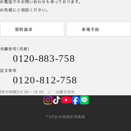
お電話でのお問い合わせも承っております。
お気軽にご相談ください。
資料請求
来場予約
分譲住宅（代表）
0120-883-758
注文住宅
0120-812-758
受付時間
10:00
～
18:00
／ 水曜日定休
TOP
会社情報
採用情報