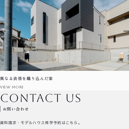
異なる表情を織り込んだ家
view more
contact us
お問い合わせ
資料請求・モデルハウス見学予約はこちら。