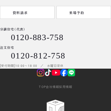
資料請求
来場予約
分譲住宅（代表）
0120-883-758
注文住宅
0120-812-758
受付時間
10:00
～
18:00
／ 水曜日定休
TOP
会社情報
採用情報