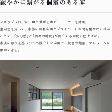
緩やかに繋がる個室のある家
スキップフロアにLDKと繋がるホビーコーナーを計画。
室内窓を介して、家族の共有空間とプライベート空間を緩やかに結ぶ
ことで、「安心感」と「個々の時間」が両立する空間に仕上げた。
家族の存在を感じつつも独立した空間で、読書や勉強、テレワークに
集中できる。