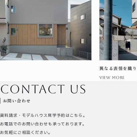
異なる表情を織り込んだ家
view more
contact us
お問い合わせ
資料請求・モデルハウス見学予約はこちら。
お電話でのお問い合わせも承っております。
お気軽にご相談ください。