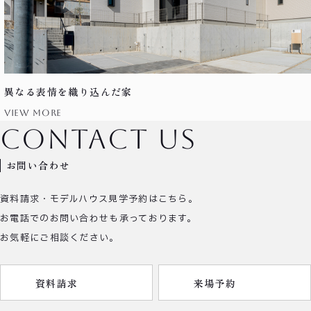
異なる表情を織り込んだ家
view more
contact us
お問い合わせ
資料請求・モデルハウス見学予約はこちら。
お電話でのお問い合わせも承っております。
お気軽にご相談ください。
資料請求
来場予約