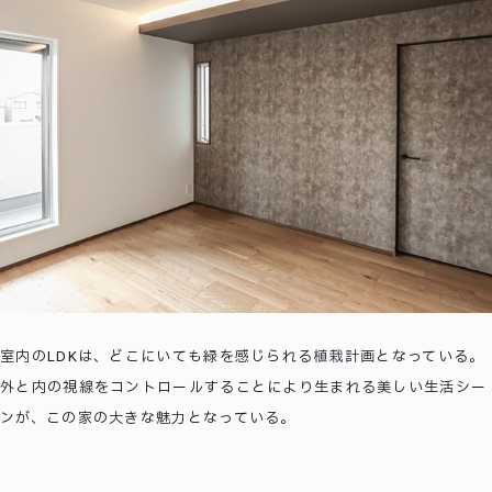
室内のLDKは、どこにいても緑を感じられる植栽計画となっている。
外と内の視線をコントロールすることにより生まれる美しい生活シー
ンが、この家の大きな魅力となっている。