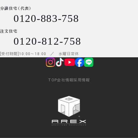
分譲住宅（代表）
0120-883-758
注文住宅
0120-812-758
受付時間
10:00
～
18:00
／ 水曜日定休
TOP
会社情報
採用情報