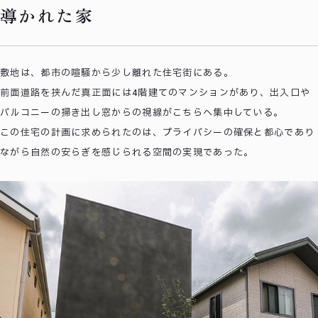
導かれた家
敷地は、都市の喧騒から少し離れた住宅街にある。
前面道路を挟んだ真正面には4階建てのマンションがあり、出入口や
バルコニーの掃き出し窓からの視線がこちらへ集中している。
この住宅の計画に求められたのは、プライバシーの確保と都心であり
ながら自然の安らぎを感じられる空間の実現であった。