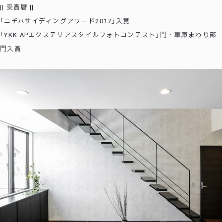
|| 受賞暦 ||
「ニチハサイディングアワード2017」入賞
「YKK APエクステリアスタイルフォトコンテスト」門・車庫まわり部
門入賞