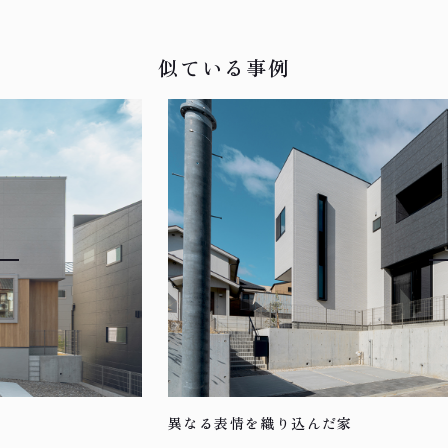
似ている事例
異なる表情を織り込んだ家