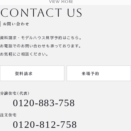
view more
contact us
お問い合わせ
資料請求・モデルハウス見学予約はこちら。
お電話でのお問い合わせも承っております。
お気軽にご相談ください。
資料請求
来場予約
分譲住宅（代表）
0120-883-758
注文住宅
0120-812-758