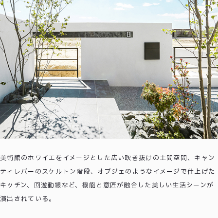
美術館のホワイエをイメージとした広い吹き抜けの土間空間、キャン
ティレバーのスケルトン階段、オブジェのようなイメージで仕上げた
キッチン、回遊動線など、機能と意匠が融合した美しい生活シーンが
演出されている。