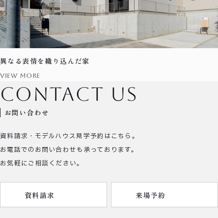
異なる表情を織り込んだ家
view more
contact us
お問い合わせ
資料請求・モデルハウス見学予約はこちら。
お電話でのお問い合わせも承っております。
お気軽にご相談ください。
資料請求
来場予約