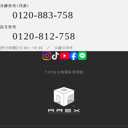
分譲住宅（代表）
0120-883-758
注文住宅
0120-812-758
受付時間
10:00
～
18:00
／ 水曜日定休
TOP
会社情報
採用情報