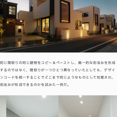
同じ間取りの同じ建物をコピー＆ペーストし、画一的な街並みを形成
するのではなく、間取りが一つひとつ異なっていたとしても、デザイ
ンコードを統一することでどこまで同じようなものとして知覚され、
街並みが形成できるのかを試みた一例だ。