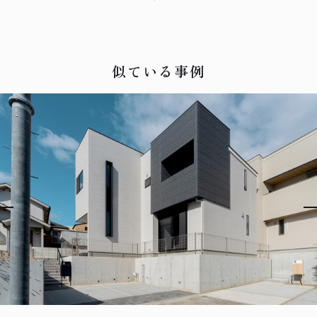
似ている事例