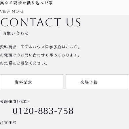
異なる表情を織り込んだ家
view more
contact us
お問い合わせ
資料請求・モデルハウス見学予約はこちら。
お電話でのお問い合わせも承っております。
お気軽にご相談ください。
資料請求
来場予約
分譲住宅（代表）
0120-883-758
注文住宅