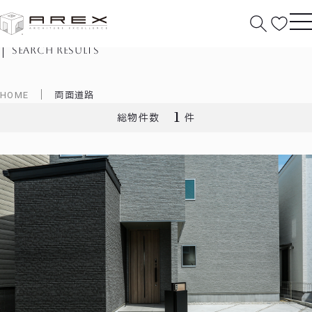
物件検索結果
search results
HOME
両面道路
1
総物件数
件