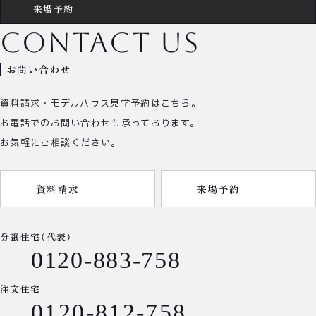
来場予約
contact us
お問い合わせ
資料請求・モデルハウス見学予約はこちら。
お電話でのお問い合わせも承っております。
お気軽にご相談ください。
資料請求
来場予約
分譲住宅（代表）
0120-883-758
注文住宅
0120-812-758