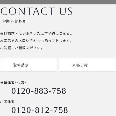
contact us
お問い合わせ
資料請求・モデルハウス見学予約はこちら。
お電話でのお問い合わせも承っております。
お気軽にご相談ください。
資料請求
来場予約
分譲住宅（代表）
0120-883-758
注文住宅
0120-812-758